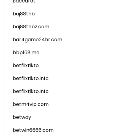
Baccarat
baj88thb
baj88thbz.com
bar4game24hr.com
bbp168.me
betflixtikto
betflixtikto.info
betflixtikto.info
betm4vip.com
betway
betwin6666.com