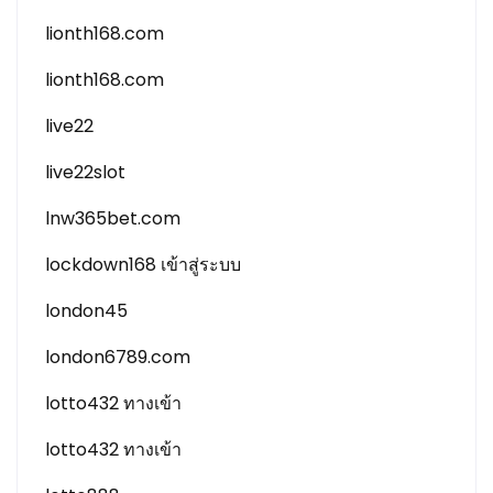
lionth168.com
lionth168.com
live22
live22slot
lnw365bet.com
lockdown168 เข้าสู่ระบบ
london45
london6789.com
lotto432 ทางเข้า
lotto432 ทางเข้า