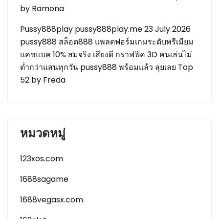
by Ramona
Pussy888play pussy888play.me 23 July 2026
pussy888 สล็อต888 แพลตฟอร์มเกมระดับพรีเมียม
แคชแบค 10% สมจริง เสียงดี กราฟฟิค 3D คนเล่นไม่
ต่ำกว่าแสนทุกวัน pussy888 พร้อมแล้ว ลุยเลย Top
52 by Freda
หมวดหมู่
123xos.com
1688sagame
1688vegasx.com