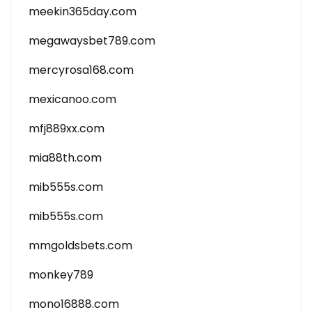
meekin365day.com
megawaysbet789.com
mercyrosa168.com
mexicanoo.com
mfj889xx.com
mia88th.com
mib555s.com
mib555s.com
mmgoldsbets.com
monkey789
mono16888.com