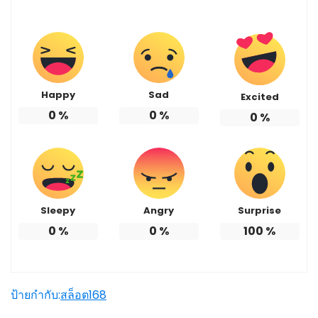
Happy
Sad
Excited
0
%
0
%
0
%
Sleepy
Angry
Surprise
0
%
0
%
100
%
ป้ายกำกับ:
สล็อต168