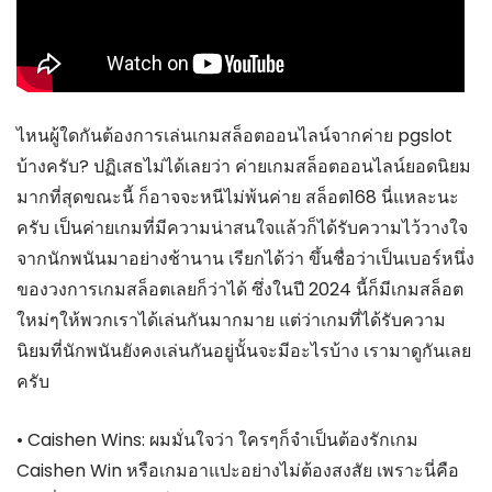
ไหนผู้ใดกันต้องการเล่นเกมสล็อตออนไลน์จากค่าย pgslot
บ้างครับ? ปฏิเสธไม่ได้เลยว่า ค่ายเกมสล็อตออนไลน์ยอดนิยม
มากที่สุดขณะนี้ ก็อาจจะหนีไม่พ้นค่าย สล็อต168 นี่แหละนะ
ครับ เป็นค่ายเกมที่มีความน่าสนใจแล้วก็ได้รับความไว้วางใจ
จากนักพนันมาอย่างช้านาน เรียกได้ว่า ขึ้นชื่อว่าเป็นเบอร์หนึ่ง
ของวงการเกมสล็อตเลยก็ว่าได้ ซึ่งในปี 2024 นี้ก็มีเกมสล็อต
ใหม่ๆให้พวกเราได้เล่นกันมากมาย แต่ว่าเกมที่ได้รับความ
นิยมที่นักพนันยังคงเล่นกันอยู่นั้นจะมีอะไรบ้าง เรามาดูกันเลย
ครับ
• Caishen Wins: ผมมั่นใจว่า ใครๆก็จำเป็นต้องรักเกม
Caishen Win หรือเกมอาแปะอย่างไม่ต้องสงสัย เพราะนี่คือ