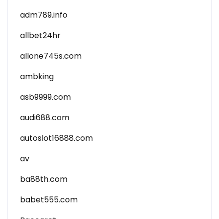
adm789.info
allbet24hr
allone745s.com
ambking
asb9999.com
audi688.com
autoslot16888.com
av
ba88th.com
babet555.com