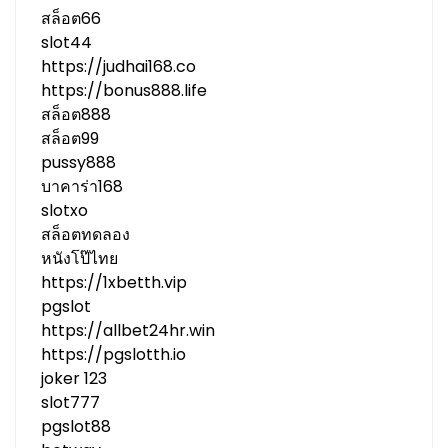
สล็อต66
slot44
https://judhai168.co
https://bonus888.life
สล็อต888
สล็อต99
pussy888
บาคาร่า168
slotxo
สล็อตทดลอง
หนังโป๊ไทย
https://1xbetth.vip
pgslot
https://allbet24hr.win
https://pgslotth.io
joker 123
slot777
pgslot88