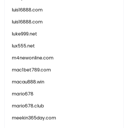
luis16888.com
luis16888.com
luke999.net
lux555.net
m4newonline.com
mac1bet789.com
macau888.win
mario678
mario678.club
meekin365day.com