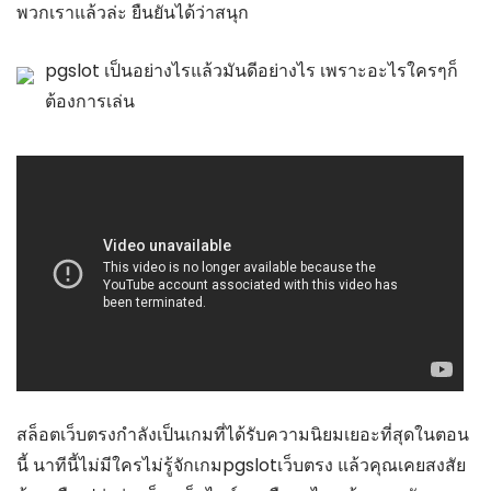
พวกเราแล้วล่ะ ยืนยันได้ว่าสนุก
pgslot เป็นอย่างไรแล้วมันดีอย่างไร เพราะอะไรใครๆก็
ต้องการเล่น
สล็อตเว็บตรงกำลังเป็นเกมที่ได้รับความนิยมเยอะที่สุดในตอน
นี้ นาทีนี้ไม่มีใครไม่รู้จักเกมpgslotเว็บตรง แล้วคุณเคยสงสัย