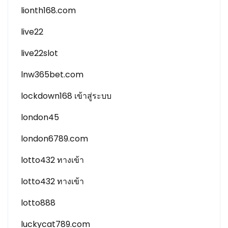
lionth168.com
live22
live22slot
lnw365bet.com
lockdown168 เข้าสู่ระบบ
london45
london6789.com
lotto432 ทางเข้า
lotto432 ทางเข้า
lotto888
luckycat789.com