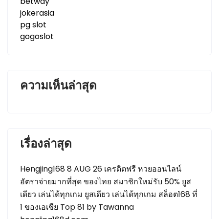
betway
jokerasia
pg slot
gogoslot
ความเห็นล่าสุด
เรื่องล่าสุด
Hengjing168 8 AUG 26 เครดิตฟรี หวยออนไลน์
อัตราจ่ายมากที่สุด ของไทย สมาชิกใหม่รับ 50% ยูส
เดียว เล่นได้ทุกเกม ยูสเดียว เล่นได้ทุกเกม สล็อต168 ที่
1 ของเอเชีย Top 81 by Tawanna