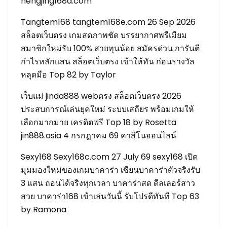
hengjing168d.com
Tangtem168 tangtem168e.com 26 Sep 2026
สล็อตเว็บตรง เกมสดภาพชัด บรรยากาศพรีเมียม
สมาชิกใหม่รับ 100% สายทุนน้อย สมัครด่วน การันตี
กำไรหลักแสน สล็อตเว็บตรง เข้าให้ทัน ก่อนรางวัล
หลุดมือ Top 82 by Taylor
เว็บแม่ jinda888 webตรง สล็อตเว็บตรง 2026
ประสบการณ์เล่นยุคใหม่ ระบบเสถียร พร้อมเกมให้
เลือกมากมาย เครดิตฟรี Top 18 by Rosetta
jin888.asia 4 กรกฎาคม 69 คาสิโนออนไลน์
Sexy168 Sexy168c.com 27 July 69 sexy168 เปิด
มุมมองใหม่ของเกมบาคาร่า เซียนบาคาร่าตัวจริงรับ
3 แสน ถอนได้จริงทุกเวลา บาคาร่าสด ดีลเลอร์สาว
สวย บาคาร่า168 เข้าเล่นวันนี้ รับโปรดีทันที Top 63
by Ramona