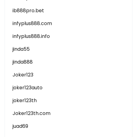
ib888pro.bet
infyplus888.com
infyplus888.info
jinda55
jinda888
Joker123
joker123auto
joker123th
Joker123th.com
juad69