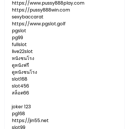
https://www.pussy888play.com
https://pussy888win.com
sexybaccarat
https://www.pgslot.golf
pgslot
pg99
fullslot
live22slot
หนังชนโรง
ดูหนังฟรี
ดูหนังชนโรง
slot168
slot456
สล็อต66
joker 123
pg168
https://jin55.net
slot99