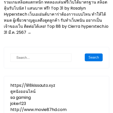
รวมเกมสล็อตแตกหนัก ทดลองเล่นฟรีเว็บได้มาตรฐาน สล็อต
navigation
ลุ้นรับโบนัส 1 แสนบาท ฟรี! Top 31 by Rosalyn
Hyperxtech เว็บเอเย่นต์บาคาร่าต้องการแบบไหน ทำให้ได้
หมด ผู้เชี่ยวชาญดูแลดึงดูดลูกค้า รับทำเว็บพนัน อยากเป็น
เจ้าของเว็บ ติดต่อได้เลย! Top 88 by Cierra hyperxtech.io
31 มี.ค. 2567
→
https://918kissauto.xyz
ดูหนังออนไลน์
sa gaming
joker123
http://www.movie87hd.com