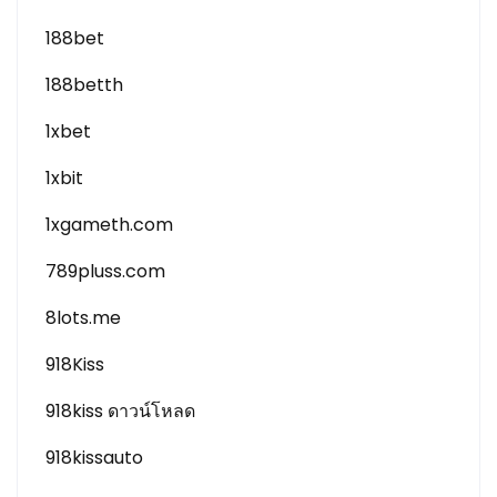
188bet
188betth
1xbet
1xbit
1xgameth.com
789pluss.com
8lots.me
918Kiss
918kiss ดาวน์โหลด
918kissauto