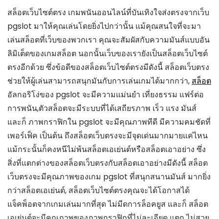
สล็อตเว็บไซต์ตรง เกมพนันออนไลน์ที่บันเทิงใจส่งตรงจากเว็บ
pgslot มาให้คุณเล่นโดยยิ่งไปกว่านั้น แม้คุณสนใจที่จะมา
เล่นสล็อตที่เว็บของพวกเรา คุณจะสัมผัสกับความมันส์แบบอัน
ลิมิเต็ดของเกมสล็อต นอกนั้นเว็บของเรายังเป็นสล็อตเว็บไซต์
ตรงอีกด้วย ซึ่งข้อดีของสล็อตเว็บไซต์ตรงมีดังนี้ สล็อตเว็บตรง
ช่วยให้ผู้เล่นสามารถสนุกมันกับการเล่นเกมได้มากกว่า,
สล็อต
อัลกอริโง่ของ pgslot จะมีความแม่นยำ เที่ยงธรรม แฟร์ต่อ
การพนัน,ตัวสล็อตจะมีระบบที่ได้เสถียรภาพ เร็ว แรง มันส์
และก็ ภาพกราฟิกใน pgslot จะมีคุณภาพทีดี มีความคมชัดที่
เพอร์เฟ็ค เป็นต้น ถึงสล็อตเว็บตรงจะมีจุดเด่นมากมายแค่ไหน
แม้กระนั้นก็คงหนีไม่พ้นสล็อตเอเย่นต์หรือสล็อตเอาอย่าง ซึ่ง
สิ่งที่แตกต่างของสล็อตเว็บตรงกับสล็อตเอาอย่างมีดังนี้ สล็อต
เว็บตรงจะมีคุณภาพของเกม pgslot ที่สนุกสนานมันส์ มากยิ่ง
กว่าสล็อตเอเย่นต์, สล็อตเว็บไซต์ตรงคุณจะได้โอกาสได้
แจ็คพ็อตจากเกมเล่นมากที่สุด ไม่มีดการล็อคยูส และก็ สล็อต
เอเย่นต์จะมีคุณภาพของภาพกราฟิกที่ไม่ละเอียด แตก ไม่สวย