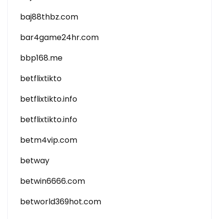
baj88thbz.com
bar4game24hr.com
bbp168.me
betflixtikto
betflixtikto.info
betflixtikto.info
betm4vip.com
betway
betwin6666.com
betworld369hot.com