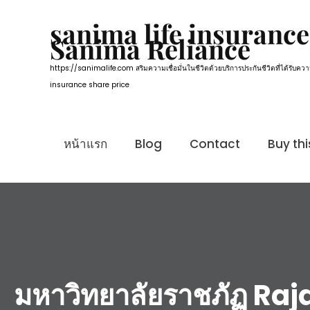
Skip
to
sanima life insurance
Sanima Reliance
content
https://sanimalife.com สริมความเชื่อมั่นในชีวิตด้วยบริการประกันชีวิตที่ได้ร
insurance share price
หน้าแรก
Blog
Contact
Buy th
มหาวิทยาลัยราชภัฏ Raj