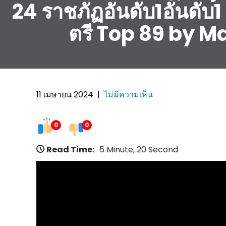
24 ราชภัฏอันดับ1อันดับ
ตรี Top 89 by Ma
11 เมษายน 2024
|
ไม่มีความเห็น
0
0
Read Time:
5 Minute, 20 Second