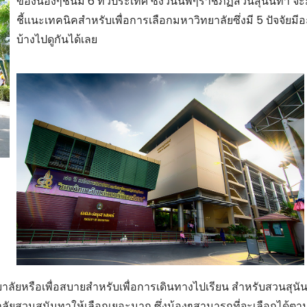
ของน้องๆชั้นม 6 ทั่วประเทศ ซึ่งวันนี้พี่ๆราชภัฏสวนสุนันทา จ
ชี้แนะเทคนิคสำหรับเพื่อการเลือกมหาวิทยาลัยซึ่งมี 5 ปัจจัยมี
บ้างไปดูกันได้เลย
ทยาลัยหรือเพื่อสบายสำหรับเพื่อการเดินทางไปเรียน สำหรับสวนสุนั
ลัยสวนสุนันทาให้เลือกเยอะมาก ซึ่งน้องๆสามารถที่จะเลือกได้ตา