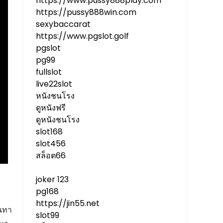
https://www.pussy888play.com
https://pussy888win.com
sexybaccarat
https://www.pgslot.golf
pgslot
pg99
fullslot
live22slot
หนังชนโรง
ดูหนังฟรี
ดูหนังชนโรง
slot168
slot456
สล็อต66
joker 123
pg168
https://jin55.net
ันทา
slot99