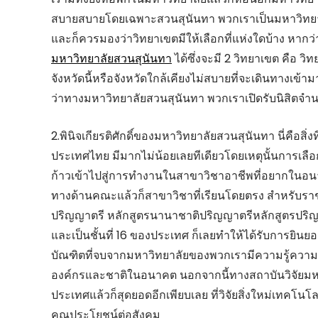
สบายสบายโดยเฉพาะสวนสุนันทา พวกเราเป็นมหาวิทยาลัย
และก็ควรมองว่าวิทยาเขตมีให้เลือกที่แห่งใดบ้าง หากว
มหาวิทยาลัยสวนสุนันทา
ได้ซึ่งจะมี 2 วิทยาเขต คือ ว
จังหวัดนี้หรือจังหวัดใกล้เคียงไม่สบายที่จะเดินทางเข้
ว่าทางมหาวิทยาลัยสวนสุนันทา พวกเราเปิดรับนิสิตจำ
2.พินิจเกียรติศักดิ์ของมหาวิทยาลัยสวนสุนันทา นี่คือส
ประเทศไทย มีมากไม่น้อยเลยทีเดียวโดยเหตุนั้นการเลือ
ก้าวเข้าไปสู่การทำงานในสาขาวิชาอาชีพที่อยากในอน
ทางด้านคณะแล้วก็สาขาวิชาที่เรียนโดยตรง สำหรับราช
ปริญญาตรี หลักสูตรนานาชาติปริญญาตรีหลักสูตรปริญญ
และเป็นชั้นที่ 16 ของประเทศ ก็เลยทำให้ได้รับการยินย
บัณฑิตที่จบจากมหาวิทยาลัยของพวกเรามีความรู้ค
องค์กรและชาติในอนาคต นอกจากนี้ทางสถาบันวิจัยมหา
ประเทศแล้วก็สุดยอดอีกเพียบเลย ที่วิจัยสิ่งใหม่เทคโนโลย
คุณประโยชน์ต่อสังคม