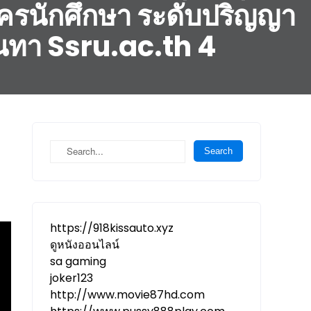
ัครนักศึกษา ระดับปริญญา
ันทา Ssru.ac.th 4
https://918kissauto.xyz
ดูหนังออนไลน์
sa gaming
joker123
http://www.movie87hd.com