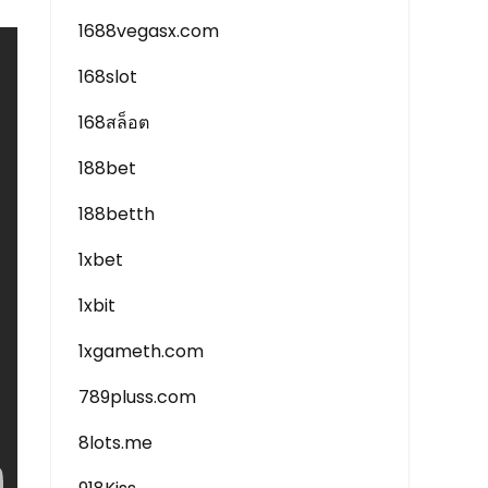
1688vegasx.com
168slot
168สล็อต
188bet
188betth
1xbet
1xbit
1xgameth.com
789pluss.com
8lots.me