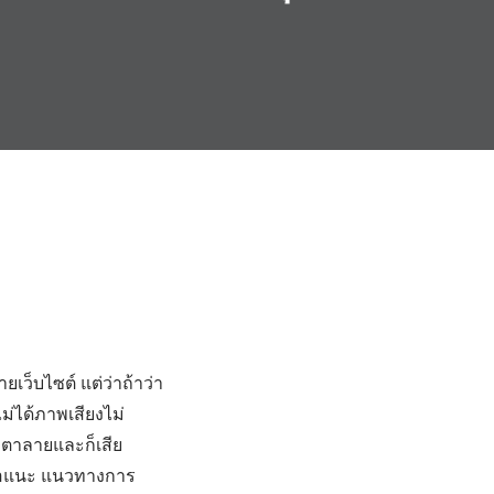
เว็บไซต์ แต่ว่าถ้าว่า
ม่ได้ภาพเสียงไม่
 ตาลายและก็เสีย
สนอแนะ แนวทางการ