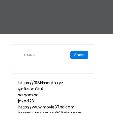
https://918kissauto.xyz
ดูหนังออนไลน์
sa gaming
joker123
http://www.movie87hd.com