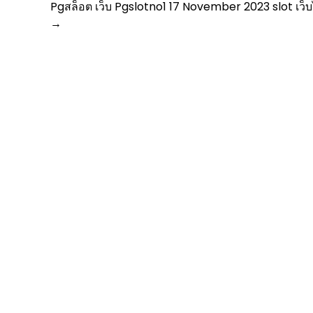
Pgสล็อต เว็บ Pgslotno1 17 November 2023 slot เว็บ
→