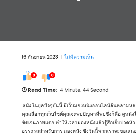
16 กันยายน 2023
|
ไม่มีความเห็น
0
0
Read Time:
4 Minute, 44 Second
หนัง
ในยุคปัจจุบันนี้ มีเว็บมองหนังออนไลน์ล้นหลามหลาย
คุณเลือกทุกเว็บไซต์คุณจะพบปัญหาที่พบซึ่งก็คือ ดูหนังไ
ชัดเจนภาพแตก ทำให้เวลามองหนังแล้วรู้สึกเจ็บปวดหัว
อรรถรสสำหรับการ มองหนัง ซึ่งวันนี้พวกเราจะขอเ