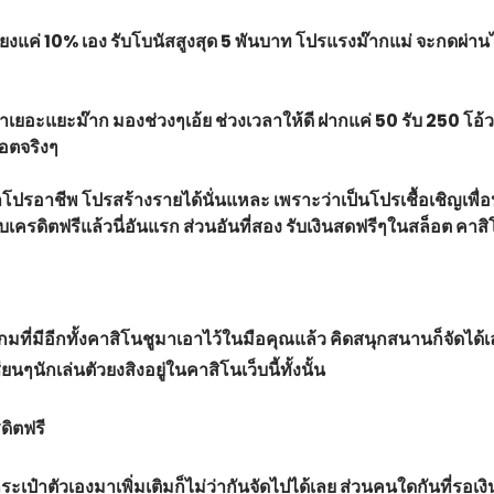
งแค่ 10% เอง รับโบนัสสูงสุด 5 พันบาท โปรแรงม๊ากแม่ จะกดผ่าน
่าเยอะแยะม๊าก มองช่วงๆเอ้ย ช่วงเวลาให้ดี ฝากแค่ 50 รับ 250 โอ้
็อตจริงๆ
โปรอาชีพ โปรสร้างรายได้นั่นแหละ เพราะว่าเป็นโปรเชื้อเชิญเพื่
ับเครดิตฟรีแล้วนี่อันแรก ส่วนอันที่สอง รับเงินสดฟรีๆในสล็อต คาส
เกมที่มีอีกทั้งคาสิโนชูมาเอาไว้ในมือคุณแล้ว คิดสนุกสนานก็จัดได้
นๆนักเล่นตัวยงสิงอยู่ในคาสิโนเว็บนี้ทั้งนั้น
ดิตฟรี
ตัวเองมาเพิ่มเติมก็ไม่ว่ากันจัดไปได้เลย ส่วนคนใดกันที่รอเง