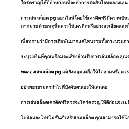
ใคร่ครวญให้ถี่ถ้วนก่อนที่จะทำการตัดสินใจทดลองเล่น น
การเล่น สล็อต pg ออนไลน์โดยใช้เครดิตฟรีมีความบันเทิ
มากมาย ด้วยเหตุนั้นควรใช้เครดิตฟรีอย่างละเอียดและก
เพื่อทราบว่ามีการเดิมพันมากแค่ไหนรวมทั้งกระบวนกา
ระบุวงเงินที่คุณพร้อมจะเสี่ยงสำหรับการเล่นสล็อต คุณ
ทดลองเล่นสล็อต pg
แม้ยังคลุมเคลือให้ไต่ถามหรือควร
อย่าพยายามหากำไรที่บังคับตนเองให้เล่นต่อ
การเล่นสล็อตเครดิตฟรีควรจะใคร่ครวญให้ดีก่อนจะเปลี่
โบนัสและโปรโมชั่นสำหรับเกมสล็อต คุณสามารถใช้โอกา