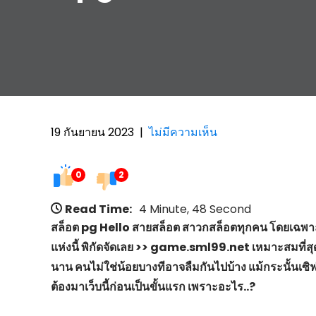
19 กันยายน 2023
|
ไม่มีความเห็น
0
2
Read Time:
4 Minute, 48 Second
สล็อต pg Hello สายสล็อต สาวกสล็อตทุกคน โดยเฉพาะ
แห่งนี้ พิกัดจัดเลย >> game.sml99.net เหมาะสมที่สุดแล
นาน คนไม่ใช่น้อยบางทีอาจลืมกันไปบ้าง แม้กระนั้นเซิ
ต้องมาเว็บนี้ก่อนเป็นขั้นแรก เพราะอะไร..?