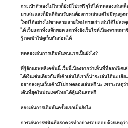
กระเป๋าตัวเองไม่ไหวก็ยังมีโปรฟรีๆให้ได้ ทดลองเล่นสล็
มาเล่น และก็ยินดีต้อนรับคนต้องการเล่นแต่ไม่มีทุนสูงมา
ใหม่ได้อย่างไม่ขาดสาย สายใหม่ สายเก่า เล่นได้ไม่สะดุด
ได้ เว็บแตกทั้งแจ๊กพอต แตกทั้งยังเว็บไซต์เนื่องจากสมา
รู้ กดเข้าไปดูเว็บกันก่อนได้
ทดลองเล่นการเดิมพันหนแรกเป็นยังไง?
ที่รู้จักแอพพลิเคชั่นนี้ เว็บนี้เนื่องจากว่าเห็นพี่ที่ออฟ
ได้เงินเช่นเดียวกัน พี่เค้าเล่นได้เราก็น่าจะเล่นได้นะ เฮ้
อยากลงทุนเว็บเค้ามีโปร ทดลองเล่นฟรี นะ เพราะเหตุว่าเ
เต้นที่สุดในประเทศไทย ได้ลุ้นเงินสดฟรี
ลองเล่นการเดิมพันครั้งแรกเป็นยังไง
การเล่นการพนันทีแรกควรทำอย่างรอบคอบ ด้วยเหตุว่าการเ