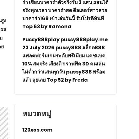
ร่า เซียนบาคาร่าตัวจริงรับ 3 แสน ถอนได้
จริงทุกเวลา บาคาร่าสด ดีลเลอร์สาวสวย
บาคาร่า168 เข้าเล่นวันนี้ รับโปรดีทันที
สูง
Top 63 by Ramona
ุผล
ิม
Pussy888play pussy888play.me
วย
23 July 2026 pussy888 สล็อต888
แพลตฟอร์มเกมระดับพรีเมียม แคชแบค
10% สมจริง เสียงดี กราฟฟิค 3D คนเล่น
ไม่ต่ำกว่าแสนทุกวัน pussy888 พร้อม
แล้ว ลุยเลย Top 52 by Freda
หมวดหมู่
123xos.com