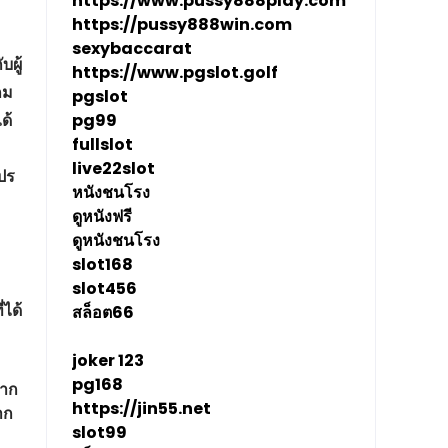
https://www.pussy888play.com
https://pussy888win.com
sexybaccarat
ผู้
https://www.pgslot.golf
กม
pgslot
ด้
pg99
fullslot
live22slot
โปร
หนังชนโรง
ดูหนังฟรี
ดูหนังชนโรง
slot168
slot456
่ได้
สล็อต66
joker 123
pg168
มาก
https://jin55.net
าก
slot99