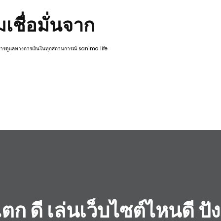
ชื่อมั่นจาก
ะการดูแลทางการเงินในทุกสถานการณ์ sanima life
ก ดี เล่นเว็บไซต์ไหนดี ปัง