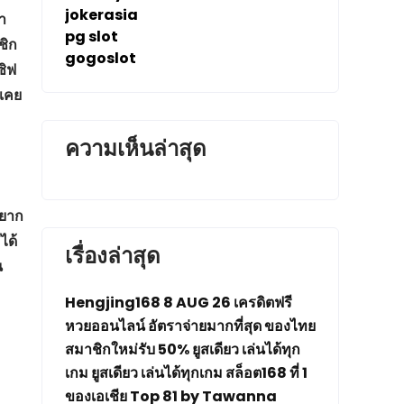
jokerasia
า
pg slot
ชิก
gogoslot
ซิฟ
่เคย
ความเห็นล่าสุด
 อยาก
ได้
เรื่องล่าสุด
น
Hengjing168 8 AUG 26 เครดิตฟรี
หวยออนไลน์ อัตราจ่ายมากที่สุด ของไทย
สมาชิกใหม่รับ 50% ยูสเดียว เล่นได้ทุก
เกม ยูสเดียว เล่นได้ทุกเกม สล็อต168 ที่ 1
ของเอเชีย Top 81 by Tawanna