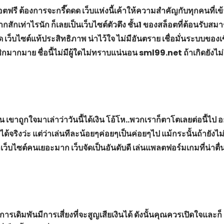
อตฟรี ต้องการจะกรี๊ดดด เว็บแห่งนี้เค้าให้ความสำคัญกับทุกคนที่เข้
กสักเท่าไรนัก ก็เลยเป็นเว็บไซต์ตัวตึง ชั้น1 ของสล็อตที่ต้อนรับสมา
 เว็บไซต์แท้ประสิทธิภาพ น่าไว้ใจ ไม่มีอันตราย เชื่อมั่นระบบของเ
ชิกมากมาย ชื่อนี้ไม่มีผู้ใดไม่ทราบแน่นอน sml99.net ถ้าเกิดยังไม
ฟิศเล่น เขาถูกใจมาเล่าว่าวันนี้ได้เงิน โอ้โห..พวกเราก็ตาโตเลยต่อนี้ไป
ย..ได้จริงว่ะ แต่ว่าเล่นทีละน้อยๆค่อยๆเป็นค่อยๆไป แม้กระนั้นถ้ายังไม่
ว็บไซต์คนเยอะมาก เว็บจัดเป็นอันดับดี เล่นแพลตฟอร์มเกมที่น่าตื่
ดิมพันมีการเสี่ยงที่จะสูญเสียเงินได้ ดังนั้นคุณควรเปิดใจและก็