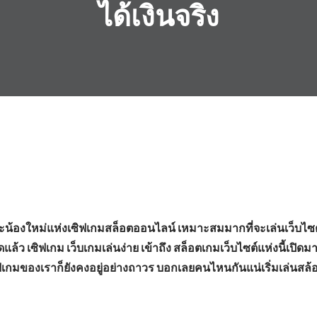
ได้เงินจริง
น้องใหม่แห่งเซิฟเกมสล็อตออนไลน์ เหมาะสมมากที่จะเล่นเว็บไซต
้ว เซิฟเกม เว็บเกมเล่นง่าย เข้าถึง สล็อตเกมเว็บไซต์แห่งนี้เปิดม
ฟเกมของเราก็ยังคงอยู่อย่างถาวร บอกเลยคนไหนกันแน่เริ่มเล่นสล้